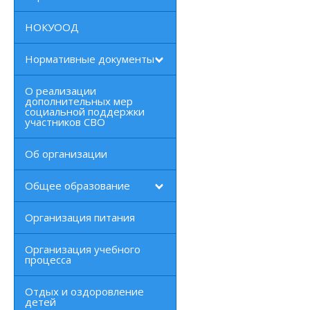
НОКУООД
Нормативные документы
О реализации
дополнительных мер
социальной поддержки
участников СВО
Об организации
Общее образование
Организация питания
Организация учебного
процесса
Отдых и оздоровление
детей