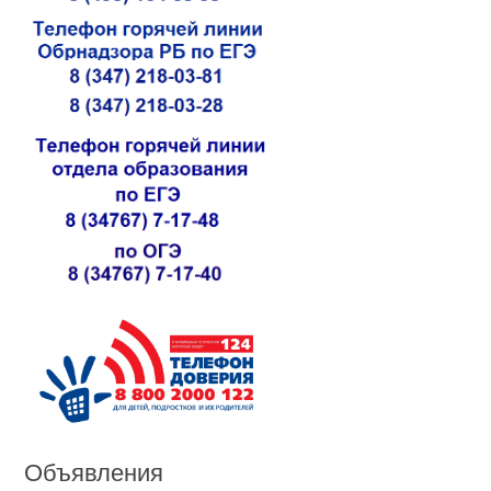
Объявления