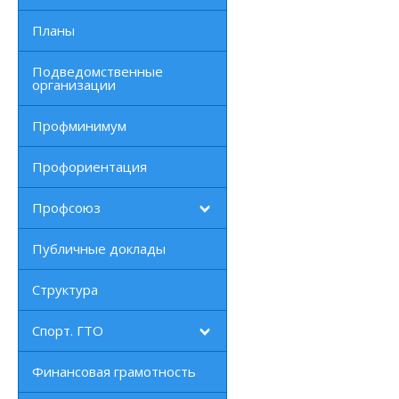
Планы
Подведомственные
организации
Профминимум
Профориентация
Профсоюз
Публичные доклады
Структура
Спорт. ГТО
Финансовая грамотность