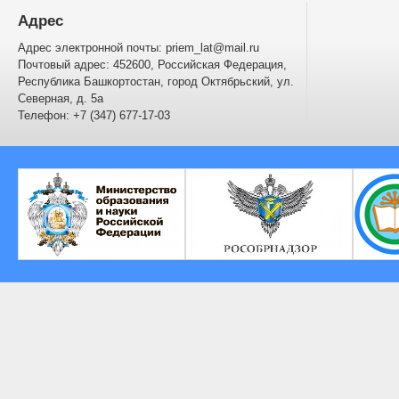
Адрес
Адрес электронной почты: priem_lat@mail.ru
Почтовый адрес: 452600, Российская Федерация,
Республика Башкортостан, город Октябрьский, ул.
Северная, д. 5а
Телефон: +7 (347) 677-17-03