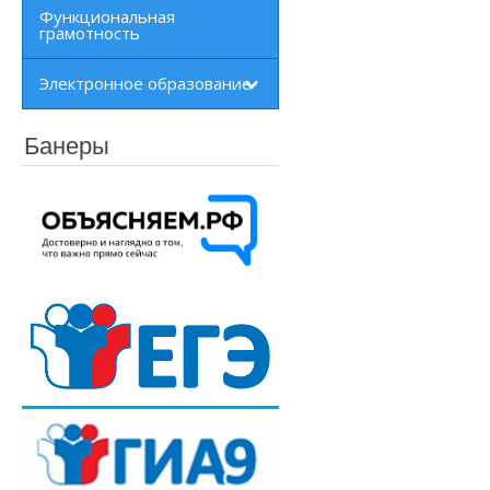
Функциональная
грамотность
Электронное образование
Банеры