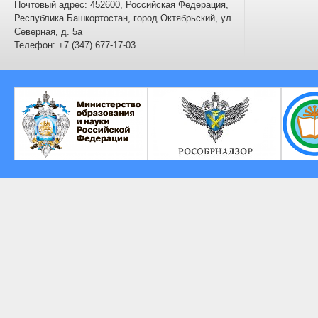
Почтовый адрес: 452600, Российская Федерация,
Республика Башкортостан, город Октябрьский, ул.
Северная, д. 5а
Телефон: +7 (347) 677-17-03