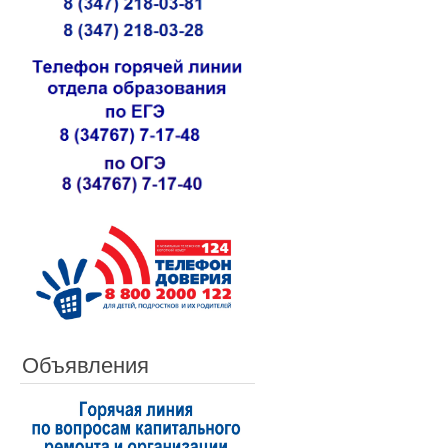
Объявления