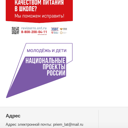
Адрес
Адрес электронной почты: priem_lat@mail.ru