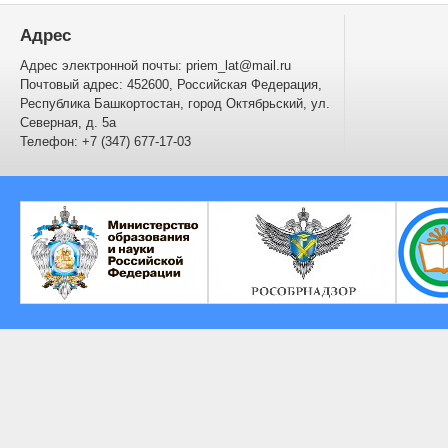
Адрес
Адрес электронной почты: priem_lat@mail.ru
Почтовый адрес: 452600, Российская Федерация,
Республика Башкортостан, город Октябрьский, ул.
Северная, д. 5а
Телефон: +7 (347) 677-17-03