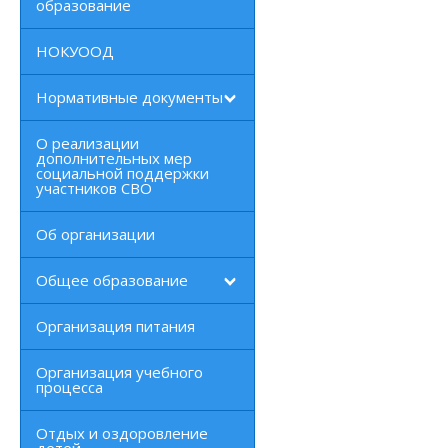
образование
НОКУООД
Нормативные документы
О реализации
дополнительных мер
социальной поддержки
участников СВО
Об организации
Общее образование
Организация питания
Организация учебного
процесса
Отдых и оздоровление