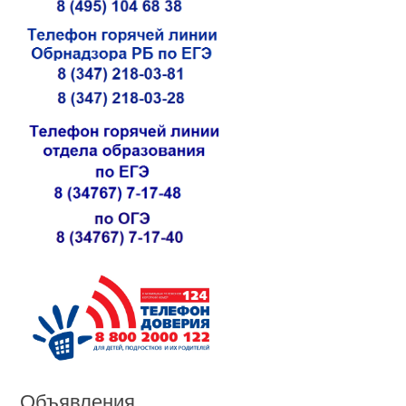
Объявления