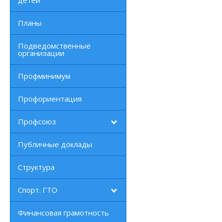
детей
Планы
Подведомственные
организации
Профминимум
Профориентация
Профсоюз
Публичные доклады
Структура
Спорт. ГТО
Финансовая грамотность