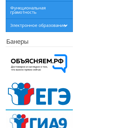
Функциональная
грамотность
Электронное образование
Банеры