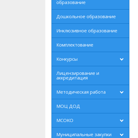
образование
Дошкольное образование
Инклюзивное образование
Комплектование
Конкурсы
Лицензирование и
аккредитация
Методическая работа
МОЦ ДОД
МСОКО
Муниципальные закупки