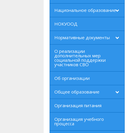
Национальное образование
НОКУООД
Нормативные документы
О реализации
дополнительных мер
социальной поддержки
участников СВО
Об организации
Общее образование
Организация питания
Организация учебного
процесса