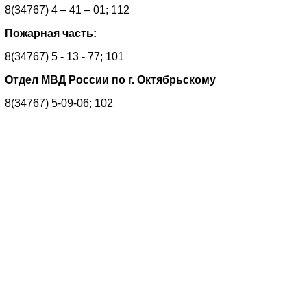
8(34767) 4 – 41 – 01; 112
Пожарная часть:
8(34767) 5 - 13 - 77; 101
Отдел МВД России по г. Октябрьскому
8(34767) 5-09-06; 102