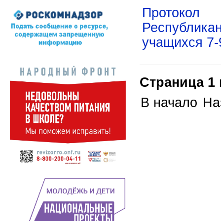
Протокол 
Республикан
учащихся 7-
Страница 1 
В начало
На