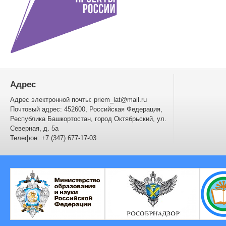
Адрес
Адрес электронной почты: priem_lat@mail.ru
Почтовый адрес: 452600, Российская Федерация,
Республика Башкортостан, город Октябрьский, ул.
Северная, д. 5а
Телефон: +7 (347) 677-17-03