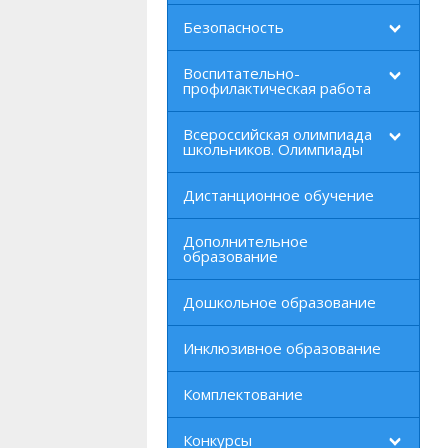
Безопасность
Воспитательно-
профилактическая работа
Всероссийская олимпиада
школьников. Олимпиады
Дистанционное обучение
Дополнительное
образование
Дошкольное образование
Инклюзивное образование
Комплектование
Конкурсы