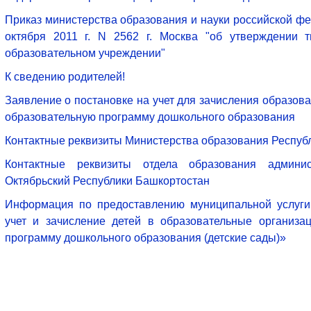
Приказ министерства образования и науки российской фе
октября 2011 г. N 2562 г. Москва "об утверждении 
образовательном учреждении"
К сведению родителей!
Заявление о постановке на учет для зачисления образо
образовательную программу дошкольного образования
Контактные реквизиты Министерства образования Респуб
Контактные реквизиты отдела образования админис
Октябрьский Республики Башкортостан
Информация по предоставлению муниципальной услуги
учет и зачисление детей в образовательные организа
программу дошкольного образования (детские сады)»