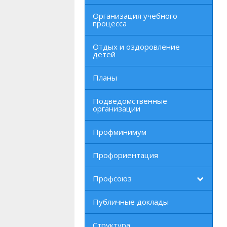
Организация учебного
процесса
Отдых и оздоровление
детей
Планы
Подведомственные
организации
Профминимум
Профориентация
Профсоюз
Публичные доклады
Структура