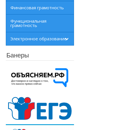
Финансовая грамотность
Функциональная
грамотность
Электронное образование
Банеры