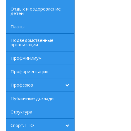
Отдых и оздоровление
детей
Планы
Подведомственные
организации
Профминимум
Профориентация
Профсоюз
Публичные доклады
Структура
Спорт. ГТО