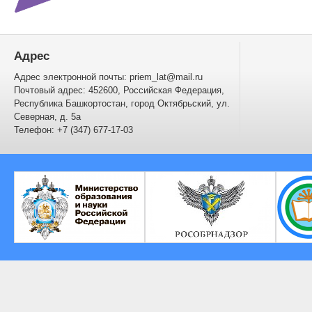
Адрес
Адрес электронной почты: priem_lat@mail.ru
Почтовый адрес: 452600, Российская Федерация,
Республика Башкортостан, город Октябрьский, ул.
Северная, д. 5а
Телефон: +7 (347) 677-17-03